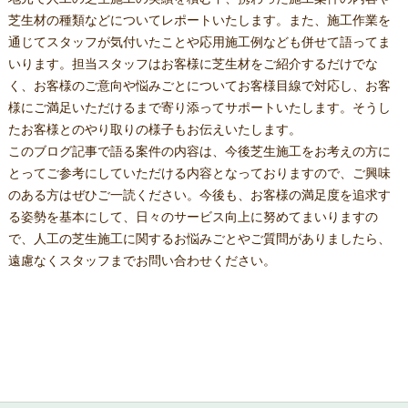
芝生材の種類などについてレポートいたします。また、施工作業を
通じてスタッフが気付いたことや応用施工例なども併せて語ってま
いります。担当スタッフはお客様に芝生材をご紹介するだけでな
く、お客様のご意向や悩みごとについてお客様目線で対応し、お客
様にご満足いただけるまで寄り添ってサポートいたします。そうし
たお客様とのやり取りの様子もお伝えいたします。
このブログ記事で語る案件の内容は、今後芝生施工をお考えの方に
とってご参考にしていただける内容となっておりますので、ご興味
のある方はぜひご一読ください。今後も、お客様の満足度を追求す
る姿勢を基本にして、日々のサービス向上に努めてまいりますの
で、人工の芝生施工に関するお悩みごとやご質問がありましたら、
遠慮なくスタッフまでお問い合わせください。