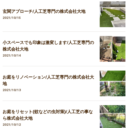
玄関アプローチ/人工芝専門の株式会社大地
2021/10/15
小スペースでも印象は激変します/人工芝専門の
株式会社大地
2021/10/14
お庭をリノベーション/人工芝専門の株式会社大
地
2021/10/13
お庭をリセット(蚊などの虫対策)/人工芝の事な
ら株式会社大地
2021/10/12