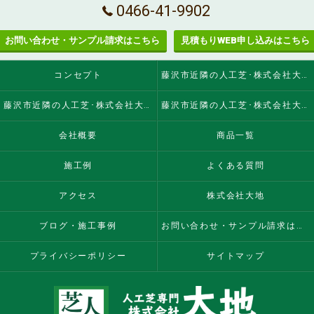
0466-41-9902
お問い合わせ・サンプル請求はこちら
見積もりWEB申し込みはこちら
コンセプト
藤沢市近隣の人工芝･株式会社大地の口コミ情報
藤沢市近隣の人工芝･株式会社大地の評判
藤沢市近隣の人工芝･株式会社大地のお客様の声
会社概要
商品一覧
施工例
よくある質問
アクセス
株式会社大地
ブログ・施工事例
お問い合わせ・サンプル請求はこちら
プライバシーポリシー
サイトマップ