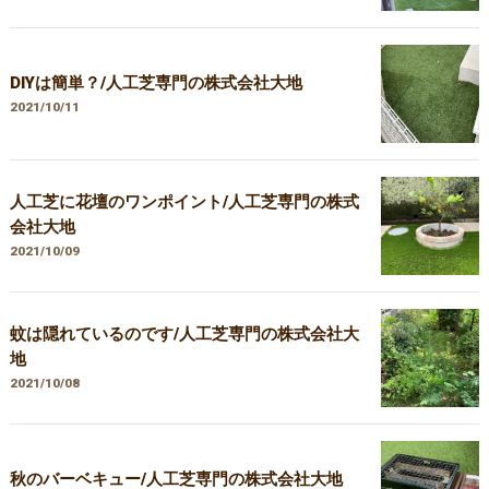
DIYは簡単？/人工芝専門の株式会社大地
2021/10/11
人工芝に花壇のワンポイント/人工芝専門の株式
会社大地
2021/10/09
蚊は隠れているのです/人工芝専門の株式会社大
地
2021/10/08
秋のバーベキュー/人工芝専門の株式会社大地