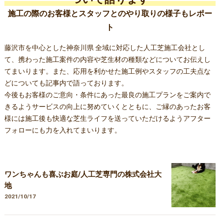
施工の際のお客様とスタッフとのやり取りの様子もレポー
ト
藤沢市を中心とした神奈川県 全域に対応した人工芝施工会社とし
て、携わった施工案件の内容や芝生材の種類などについてお伝えし
てまいります。また、応用を利かせた施工例やスタッフの工夫点な
どについても記事内で語っております。
今後もお客様のご意向・条件にあった最良の施工プランをご案内で
きるようサービスの向上に努めていくとともに、ご縁のあったお客
様には施工後も快適な芝生ライフを送っていただけるようアフター
フォローにも力を入れてまいります。
ワンちゃんも喜ぶお庭/人工芝専門の株式会社大
地
2021/10/17