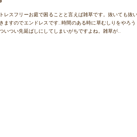
0
トレスフリーお庭で困ることと言えば雑草です。抜いても抜
きますのでエンドレスです…時間のある時に草むしりをやろう
ついつい先延ばしにしてしまいがちですよね。雑草が…