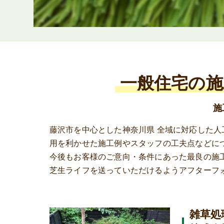
一般住宅の施
施
藤沢市を中心とした神奈川県 全域に対応した
用を利かせた施工例やスタッフの工夫点などに
今後もお客様のご意向・条件にあった最良の施
芝生ライフを送っていただけるようアフターフ
雑草処