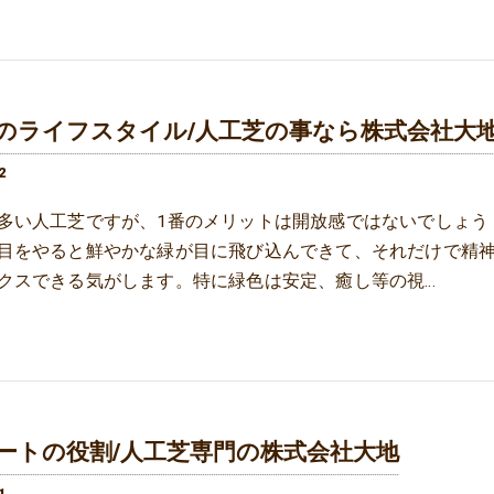
のライフスタイル/人工芝の事なら株式会社大
2
多い人工芝ですが、1番のメリットは開放感ではないでしょう
目をやると鮮やかな緑が目に飛び込んできて、それだけで精
クスできる気がします。特に緑色は安定、癒し等の視…
ートの役割/人工芝専門の株式会社大地
1