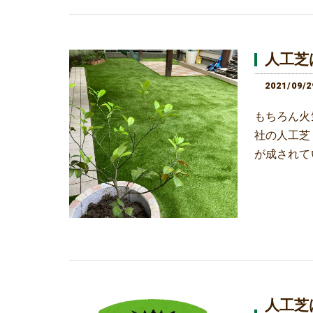
人工芝
2021/09/2
もちろん火
社の人工芝
が成されて
人工芝