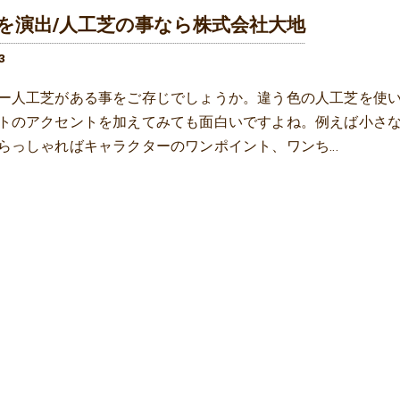
を演出/人工芝の事なら株式会社大地
3
ー人工芝がある事をご存じでしょうか。違う色の人工芝を使
トのアクセントを加えてみても面白いですよね。例えば小さ
らっしゃればキャラクターのワンポイント、ワンち…